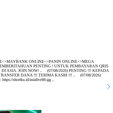
INE<>MAYBANK ONLINE<>PANIN ONLINE<>MEGA
EMBERITAHUAN PENTING ! UNTUK PEMBAYARAN QRIS
DI ASIA. JOIN NOW! ..
(07/08/2026)
PENTING !!! KEPADA
NSFER DANA !!! TERIMA KASIH !!! ..
(07/08/2026)
 : https://shortku.id/asialive88-gg ..