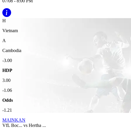
07/08 - 8:00 PM
H
Vietnam
A
Cambodia
-3.00
HDP
3.00
-1.06
Odds
-1.21
MAINKAN
VfL Boc... vs Hertha ...