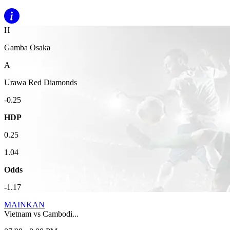
H
Gamba Osaka
A
Urawa Red Diamonds
-0.25
HDP
0.25
1.04
Odds
-1.17
MAINKAN
Vietnam vs Cambodi...