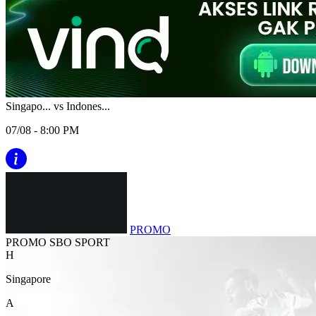
Singapo... vs Indones...
07/08 - 8:00 PM
PROMO
PROMO SBO SPORT
H
Singapore
A