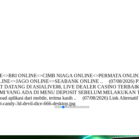
NE<>BRI ONLINE<>CIMB NIAGA ONLINE<>PERMATA ONL
NLINE<>JAGO ONLINE<>SEABANK ONLINE ..
(07/08/2026)
P
 DATANG DI ASIALIVE88, LIVE DEALER CASINO TERBAIK 
I YANG ADA DI MENU DEPOSIT SEBELUM MELAKUKAN TRA
oad aplikasi dari mobile, terima kasih ..
(07/08/2026)
Link Alternatif