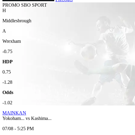
PROMO SBO SPORT
H
Middlesbrough
A
Wrexham
-0.75
HDP
0.75
-1.28
Odds
-1.02
MAINKAN
Yokoham... vs Kashima...
07/08 - 5:25 PM