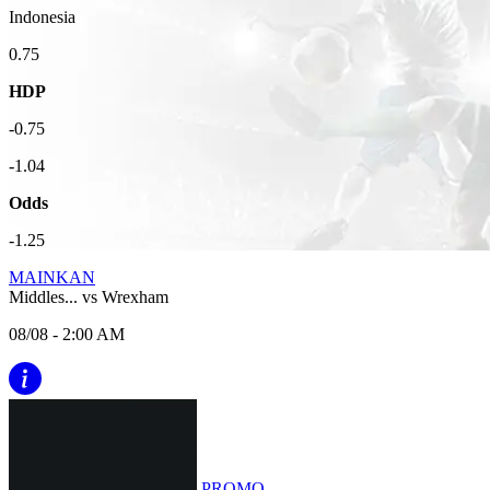
Indonesia
0.75
HDP
-0.75
-1.04
Odds
-1.25
MAINKAN
Middles... vs Wrexham
08/08 - 2:00 AM
PROMO