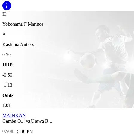
H
Yokohama F Marinos
A
Kashima Antlers
0.50
HDP
-0.50
-1.13
Odds
1.01
MAINKAN
Gamba O... vs Urawa R...
07/08 - 5:30 PM