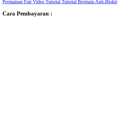
Permainan Fair
Video Tutorial
Tutorial Bermain
Anti-Blokir
Cara Pembayaran :