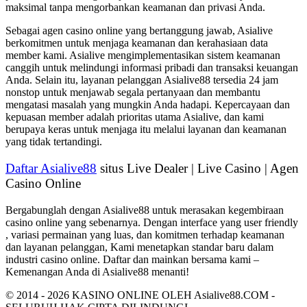
maksimal tanpa mengorbankan keamanan dan privasi Anda.
Sebagai agen casino online yang bertanggung jawab, Asialive
berkomitmen untuk menjaga keamanan dan kerahasiaan data
member kami. Asialive mengimplementasikan sistem keamanan
canggih untuk melindungi informasi pribadi dan transaksi keuangan
Anda. Selain itu, layanan pelanggan Asialive88 tersedia 24 jam
nonstop untuk menjawab segala pertanyaan dan membantu
mengatasi masalah yang mungkin Anda hadapi. Kepercayaan dan
kepuasan member adalah prioritas utama Asialive, dan kami
berupaya keras untuk menjaga itu melalui layanan dan keamanan
yang tidak tertandingi.
Daftar Asialive88
situs Live Dealer | Live Casino | Agen
Casino Online
Bergabunglah dengan Asialive88 untuk merasakan kegembiraan
casino online yang sebenarnya. Dengan interface yang user friendly
, variasi permainan yang luas, dan komitmen terhadap keamanan
dan layanan pelanggan, Kami menetapkan standar baru dalam
industri casino online. Daftar dan mainkan bersama kami –
Kemenangan Anda di Asialive88 menanti!
© 2014 - 2026 KASINO ONLINE OLEH Asialive88.COM -