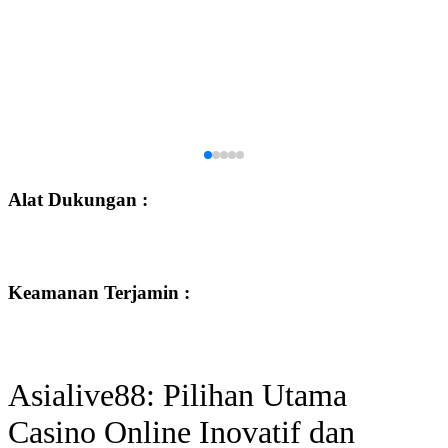
Alat Dukungan :
Keamanan Terjamin :
Asialive88: Pilihan Utama
Casino Online Inovatif dan