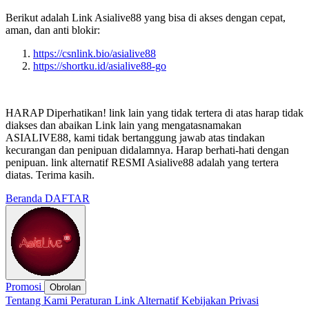
Berikut adalah Link Asialive88 yang bisa di akses dengan cepat,
aman, dan anti blokir:
https://csnlink.bio/asialive88
https://shortku.id/asialive88-go
HARAP Diperhatikan! link lain yang tidak tertera di atas harap tidak
diakses dan abaikan Link lain yang mengatasnamakan
ASIALIVE88, kami tidak bertanggung jawab atas tindakan
kecurangan dan penipuan didalamnya. Harap berhati-hati dengan
penipuan. link alternatif RESMI
Asialive88
adalah yang tertera
diatas. Terima kasih.
Beranda
DAFTAR
Promosi
Obrolan
Tentang Kami
Peraturan
Link Alternatif
Kebijakan Privasi