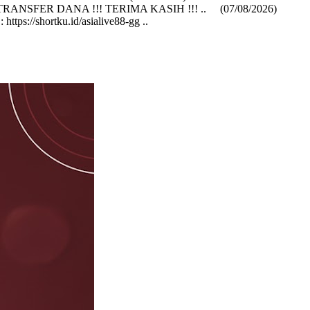
NSFER DANA !!! TERIMA KASIH !!! ..
(07/08/2026)
 : https://shortku.id/asialive88-gg ..