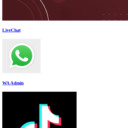
LiveChat
WA Admin