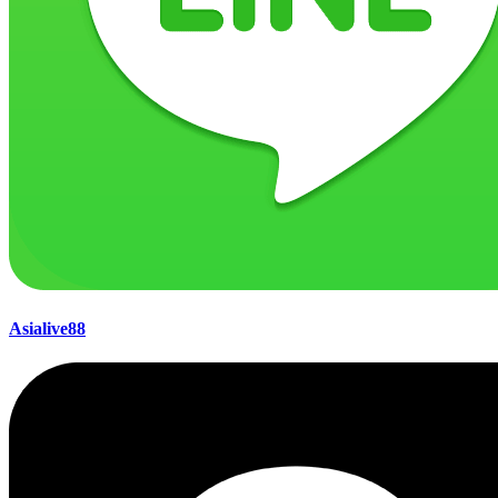
Asialive88