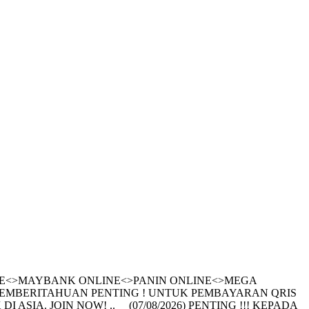
INE<>MAYBANK ONLINE<>PANIN ONLINE<>MEGA
EMBERITAHUAN PENTING ! UNTUK PEMBAYARAN QRIS
DI ASIA. JOIN NOW! ..
(07/08/2026)
PENTING !!! KEPADA