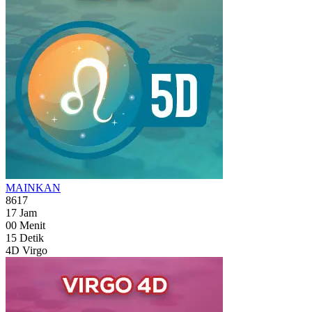
MAINKAN
8617
17
Jam
00
Menit
13
Detik
4D Virgo