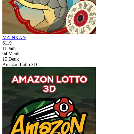
MAINKAN
6119
11
Jam
04
Menit
13
Detik
Amazon Lotto 3D