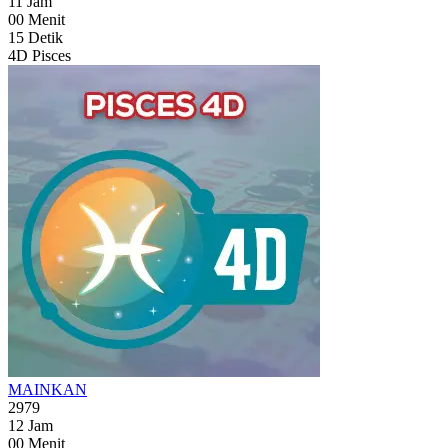
11
Jam
00
Menit
13
Detik
4D Pisces
MAINKAN
2979
12
Jam
00
Menit