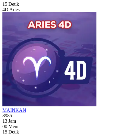
13
Detik
4D Aries
MAINKAN
8985
13
Jam
00
Menit
13
Detik