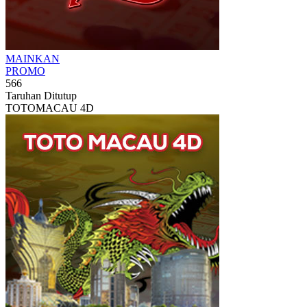
MAINKAN
PROMO
566
Taruhan Ditutup
TOTOMACAU 4D