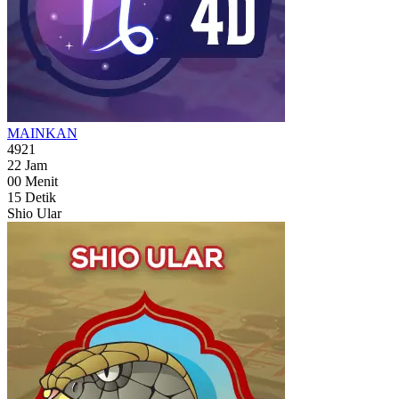
MAINKAN
4921
22
Jam
00
Menit
13
Detik
Shio Ular