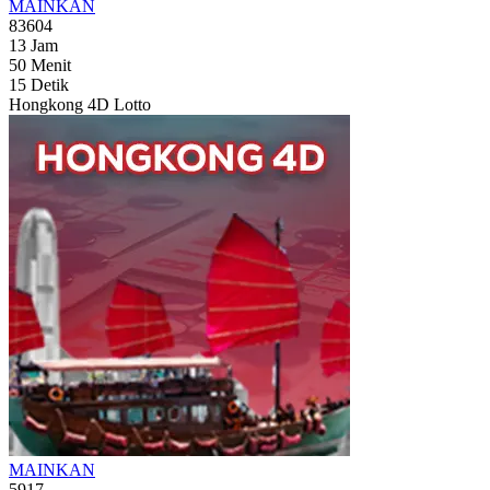
MAINKAN
83604
13
Jam
50
Menit
13
Detik
Hongkong 4D Lotto
MAINKAN
5917