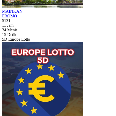
MAINKAN
PROMO
5131
11
Jam
34
Menit
13
Detik
5D Europe Lotto