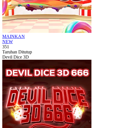
MAINKAN
NEW
351
Taruhan Ditutup
Devil Dice 3D