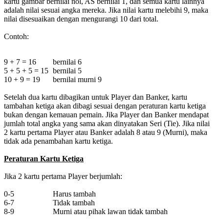
kartu gambar bernilai nol, AS bernilai 1, dan semua kartu lainnya
adalah nilai sesuai angka mereka. Jika nilai kartu melebihi 9, maka
nilai disesuaikan dengan mengurangi 10 dari total.
Contoh:
9 + 7 = 16
bernilai 6
5 + 5 + 5 = 15
bernilai 5
10 + 9 = 19
bernilai murni 9
Setelah dua kartu dibagikan untuk Player dan Banker, kartu
tambahan ketiga akan dibagi sesuai dengan peraturan kartu ketiga
bukan dengan kemauan pemain. Jika Player dan Banker mendapat
jumlah total angka yang sama akan dinyatakan Seri (Tie). Jika nilai
2 kartu pertama Player atau Banker adalah 8 atau 9 (Murni), maka
tidak ada penambahan kartu ketiga.
Peraturan Kartu Ketiga
Jika 2 kartu pertama Player berjumlah:
0-5
Harus tambah
6-7
Tidak tambah
8-9
Murni atau pihak lawan tidak tambah