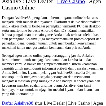
Asialive : Live Dealer |
Live Casino
| Agen
Casino Online
Dengan Asialive88, pengalaman bermain game online kelas atas
menjadi lebih mudah dan nyaman. Platform Asialive dioptimalkan
untuk akses melalui berbagai perangkat, termasuk PC dan desktop
serta smartphone berbasis Android dan iOS. Kami memastikan
bahwa pengalaman bermain game Anda tidak terbatas oleh lokasi
atau perangkat. Asialive juga menyederhanakan proses deposit dan
penarikan dana, dengan tujuan untuk memberikan kenyamanan
maksimal tanpa mengorbankan keamanan dan privasi Anda.
Sebagai agen casino online yang bertanggung jawab, Asialive
berkomitmen untuk menjaga keamanan dan kerahasiaan data
member kami. Asialive mengimplementasikan sistem keamanan
canggih untuk melindungi informasi pribadi dan transaksi keuangan
Anda. Selain itu, layanan pelanggan Asialive88 tersedia 24 jam
nonstop untuk menjawab segala pertanyaan dan membantu
mengatasi masalah yang mungkin Anda hadapi. Kepercayaan dan
kepuasan member adalah prioritas utama Asialive, dan kami
berupaya keras untuk menjaga itu melalui layanan dan keamanan
yang tidak tertandingi.
Daftar Asialive88
situs Live Dealer | Live Casino | Agen