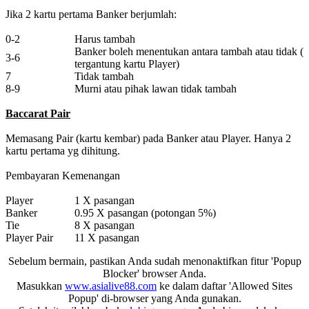
Jika 2 kartu pertama Banker berjumlah:
0-2
Harus tambah
Banker boleh menentukan antara tambah atau tidak (
3-6
tergantung kartu Player)
7
Tidak tambah
8-9
Murni atau pihak lawan tidak tambah
Baccarat Pair
Memasang Pair (kartu kembar) pada Banker atau Player. Hanya 2
kartu pertama yg dihitung.
Pembayaran Kemenangan
Player
1 X pasangan
Banker
0.95 X pasangan (potongan 5%)
Tie
8 X pasangan
Player Pair
11 X pasangan
Sebelum bermain, pastikan Anda sudah menonaktifkan fitur
'Popup
Blocker'
browser Anda.
Masukkan
www.asialive88.com
ke dalam daftar 'Allowed Sites
Popup' di-browser yang Anda gunakan.