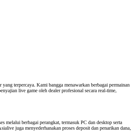
aler yang terpercaya. Kami bangga menawarkan berbagai permainan
enyajian live game oleh dealer profesional secara real-time,
es melalui berbagai perangkat, termasuk PC dan desktop serta
sialive juga menyederhanakan proses deposit dan penarikan dana,