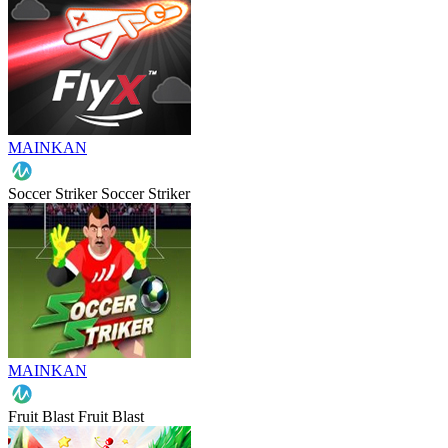
MAINKAN
Soccer Striker
Soccer Striker
MAINKAN
Fruit Blast
Fruit Blast