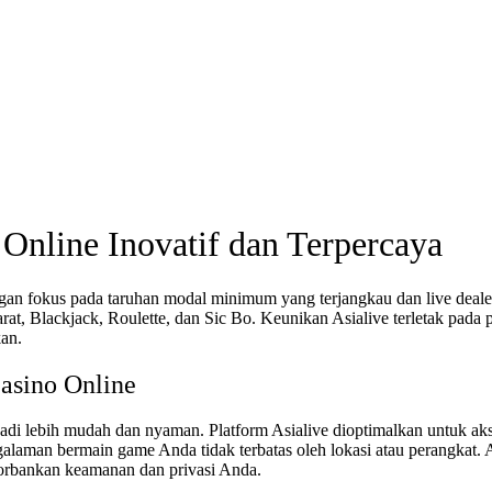
 Online Inovatif dan Terpercaya
dengan fokus pada taruhan modal minimum yang terjangkau dan live de
rat, Blackjack, Roulette, dan Sic Bo. Keunikan Asialive terletak pada p
an.
asino Online
di lebih mudah dan nyaman. Platform Asialive dioptimalkan untuk aks
aman bermain game Anda tidak terbatas oleh lokasi atau perangkat. A
orbankan keamanan dan privasi Anda.