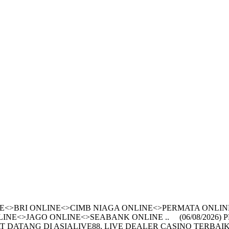
NE<>BRI ONLINE<>CIMB NIAGA ONLINE<>PERMATA ONL
NLINE<>JAGO ONLINE<>SEABANK ONLINE ..
(06/08/2026)
P
 DATANG DI ASIALIVE88, LIVE DEALER CASINO TERBAIK 