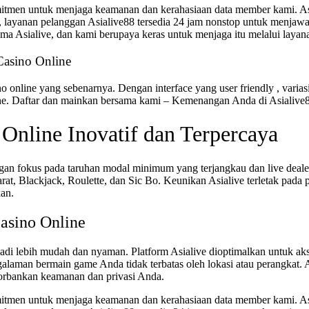
omitmen untuk menjaga keamanan dan kerahasiaan data member kami. A
itu, layanan pelanggan Asialive88 tersedia 24 jam nonstop untuk menj
a Asialive, dan kami berupaya keras untuk menjaga itu melalui layana
 Casino Online
 online yang sebenarnya. Dengan interface yang user friendly , varia
ine. Daftar dan mainkan bersama kami – Kemenangan Anda di Asialive
 Online Inovatif dan Terpercaya
dengan fokus pada taruhan modal minimum yang terjangkau dan live de
rat, Blackjack, Roulette, dan Sic Bo. Keunikan Asialive terletak pada p
an.
asino Online
di lebih mudah dan nyaman. Platform Asialive dioptimalkan untuk aks
aman bermain game Anda tidak terbatas oleh lokasi atau perangkat. A
orbankan keamanan dan privasi Anda.
omitmen untuk menjaga keamanan dan kerahasiaan data member kami. A