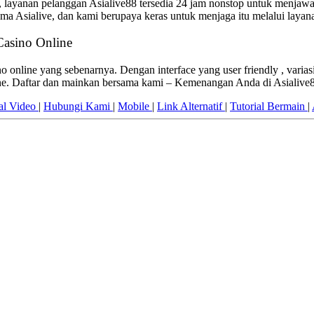
itu, layanan pelanggan Asialive88 tersedia 24 jam nonstop untuk menj
a Asialive, dan kami berupaya keras untuk menjaga itu melalui layana
 Casino Online
 online yang sebenarnya. Dengan interface yang user friendly , varia
ine. Daftar dan mainkan bersama kami – Kemenangan Anda di Asialive
al Video
|
Hubungi Kami
|
Mobile
|
Link Alternatif
|
Tutorial Bermain
|