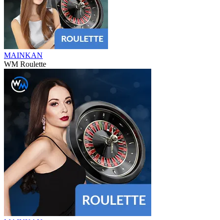
MAINKAN
WM Roulette