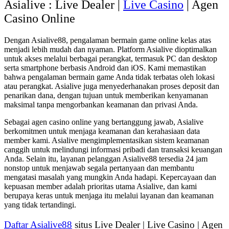
Asialive : Live Dealer |
Live Casino
| Agen
Casino Online
Dengan Asialive88, pengalaman bermain game online kelas atas
menjadi lebih mudah dan nyaman. Platform Asialive dioptimalkan
untuk akses melalui berbagai perangkat, termasuk PC dan desktop
serta smartphone berbasis Android dan iOS. Kami memastikan
bahwa pengalaman bermain game Anda tidak terbatas oleh lokasi
atau perangkat. Asialive juga menyederhanakan proses deposit dan
penarikan dana, dengan tujuan untuk memberikan kenyamanan
maksimal tanpa mengorbankan keamanan dan privasi Anda.
Sebagai agen casino online yang bertanggung jawab, Asialive
berkomitmen untuk menjaga keamanan dan kerahasiaan data
member kami. Asialive mengimplementasikan sistem keamanan
canggih untuk melindungi informasi pribadi dan transaksi keuangan
Anda. Selain itu, layanan pelanggan Asialive88 tersedia 24 jam
nonstop untuk menjawab segala pertanyaan dan membantu
mengatasi masalah yang mungkin Anda hadapi. Kepercayaan dan
kepuasan member adalah prioritas utama Asialive, dan kami
berupaya keras untuk menjaga itu melalui layanan dan keamanan
yang tidak tertandingi.
Daftar Asialive88
situs Live Dealer | Live Casino | Agen