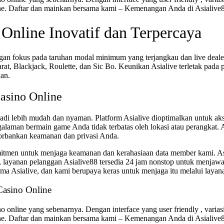
ine. Daftar dan mainkan bersama kami – Kemenangan Anda di Asialive
 Online Inovatif dan Terpercaya
dengan fokus pada taruhan modal minimum yang terjangkau dan live de
rat, Blackjack, Roulette, dan Sic Bo. Keunikan Asialive terletak pada p
an.
asino Online
di lebih mudah dan nyaman. Platform Asialive dioptimalkan untuk aks
aman bermain game Anda tidak terbatas oleh lokasi atau perangkat. A
orbankan keamanan dan privasi Anda.
omitmen untuk menjaga keamanan dan kerahasiaan data member kami. A
itu, layanan pelanggan Asialive88 tersedia 24 jam nonstop untuk menj
a Asialive, dan kami berupaya keras untuk menjaga itu melalui layana
 Casino Online
 online yang sebenarnya. Dengan interface yang user friendly , varia
ine. Daftar dan mainkan bersama kami – Kemenangan Anda di Asialive