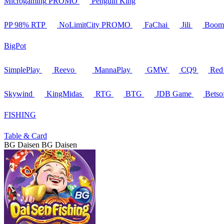
Microgaming
PROMO
Penguin King
PP 98% RTP
NoLimitCity
PROMO
FaChai
Jili
Boom
BigPot
SimplePlay
Reevo
MannaPlay
GMW
CQ9
Red 
Skywind
KingMidas
RTG
BTG
JDB Game
Betso
FISHING
Table & Card
BG Daisen
BG Daisen