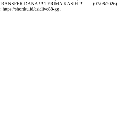
NSFER DANA !!! TERIMA KASIH !!! ..
(07/08/2026)
 : https://shortku.id/asialive88-gg ..