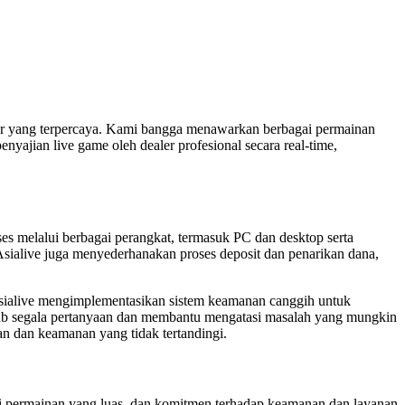
aler yang terpercaya. Kami bangga menawarkan berbagai permainan
enyajian live game oleh dealer profesional secara real-time,
es melalui berbagai perangkat, termasuk PC dan desktop serta
sialive juga menyederhanakan proses deposit dan penarikan dana,
sialive mengimplementasikan sistem keamanan canggih untuk
awab segala pertanyaan dan membantu mengatasi masalah yang mungkin
n dan keamanan yang tidak tertandingi.
si permainan yang luas, dan komitmen terhadap keamanan dan layanan