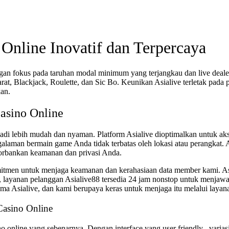
 Online Inovatif dan Terpercaya
dengan fokus pada taruhan modal minimum yang terjangkau dan live de
rat, Blackjack, Roulette, dan Sic Bo. Keunikan Asialive terletak pada p
an.
asino Online
di lebih mudah dan nyaman. Platform Asialive dioptimalkan untuk aks
aman bermain game Anda tidak terbatas oleh lokasi atau perangkat. A
orbankan keamanan dan privasi Anda.
omitmen untuk menjaga keamanan dan kerahasiaan data member kami. A
itu, layanan pelanggan Asialive88 tersedia 24 jam nonstop untuk menj
a Asialive, dan kami berupaya keras untuk menjaga itu melalui layana
 Casino Online
 online yang sebenarnya. Dengan interface yang user friendly , varia