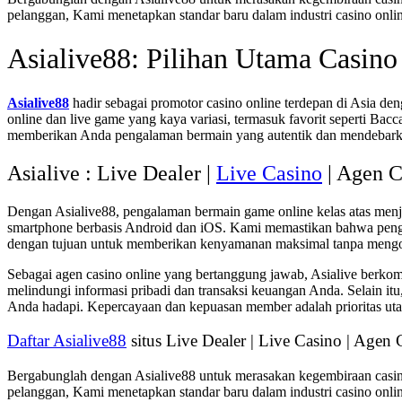
pelanggan, Kami menetapkan standar baru dalam industri casino onl
Asialive88: Pilihan Utama Casino
Asialive88
hadir sebagai promotor casino online terdepan di Asia 
online dan live game yang kaya variasi, termasuk favorit seperti Bacca
memberikan Anda pengalaman bermain yang autentik dan mendebark
Asialive : Live Dealer |
Live Casino
| Agen C
Dengan Asialive88, pengalaman bermain game online kelas atas menja
smartphone berbasis Android dan iOS. Kami memastikan bahwa pengal
dengan tujuan untuk memberikan kenyamanan maksimal tanpa meng
Sebagai agen casino online yang bertanggung jawab, Asialive berk
melindungi informasi pribadi dan transaksi keuangan Anda. Selain 
Anda hadapi. Kepercayaan dan kepuasan member adalah prioritas utam
Daftar Asialive88
situs Live Dealer | Live Casino | Agen
Bergabunglah dengan Asialive88 untuk merasakan kegembiraan casino
pelanggan, Kami menetapkan standar baru dalam industri casino onl