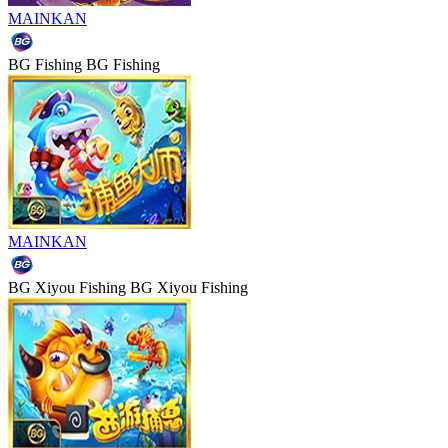
MAINKAN
BG Fishing
BG Fishing
MAINKAN
BG Xiyou Fishing
BG Xiyou Fishing